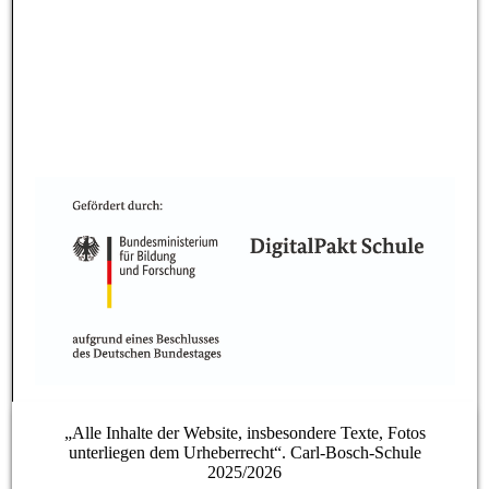
„Alle Inhalte der Website, insbesondere Texte, Fotos
unterliegen dem Urheberrecht“. Carl-Bosch-Schule
2025/2026