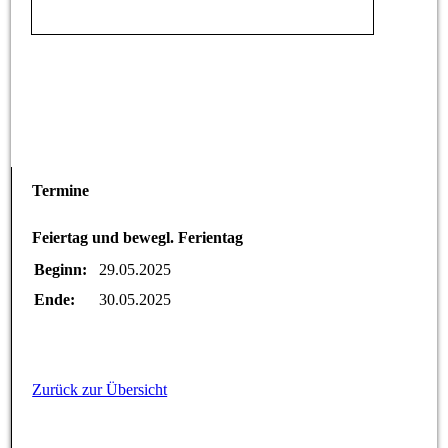
Termine
Feiertag und bewegl. Ferientag
Beginn:
29.05.2025
Ende:
30.05.2025
Zurück zur Übersicht