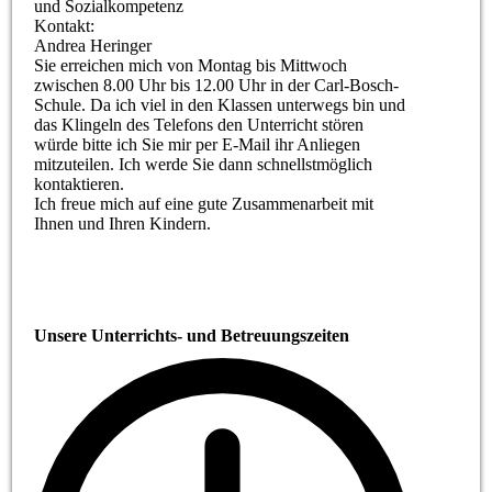
und Sozialkompetenz
Kontakt:
Andrea Heringer
Sie erreichen mich von Montag bis Mittwoch
zwischen 8.00 Uhr bis 12.00 Uhr in der Carl-Bosch-
Schule. Da ich viel in den Klassen unterwegs bin und
das Klingeln des Telefons den Unterricht stören
würde bitte ich Sie mir per E-Mail ihr Anliegen
mitzuteilen. Ich werde Sie dann schnellstmöglich
kontaktieren.
Ich freue mich auf eine gute Zusammenarbeit mit
Ihnen und Ihren Kindern.
Unsere Unterrichts- und Betreuungszeiten