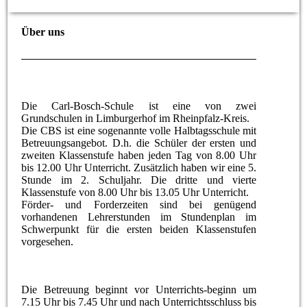
Über uns
Die Carl-Bosch-Schule ist eine von zwei
Grundschulen in Limburgerhof im Rheinpfalz-Kreis.
Die CBS ist eine sogenannte volle Halbtagsschule mit
Betreuungsangebot. D.h. die Schüler der ersten und
zweiten Klassenstufe haben jeden Tag von 8.00 Uhr
bis 12.00 Uhr Unterricht. Zusätzlich haben wir eine 5.
Stunde im 2. Schuljahr. Die dritte und vierte
Klassenstufe von 8.00 Uhr bis 13.05 Uhr Unterricht.
Förder- und Forderzeiten sind bei genügend
vorhandenen Lehrerstunden im Stundenplan im
Schwerpunkt für die ersten beiden Klassenstufen
vorgesehen.
Die Betreuung beginnt vor Unterrichts-beginn um
7.15 Uhr bis 7.45 Uhr und nach Unterrichtsschluss bis