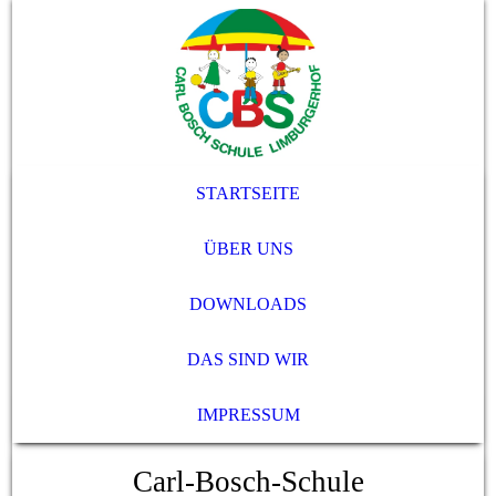
STARTSEITE
ÜBER UNS
DOWNLOADS
DAS SIND WIR
IMPRESSUM
Carl-Bosch-Schule