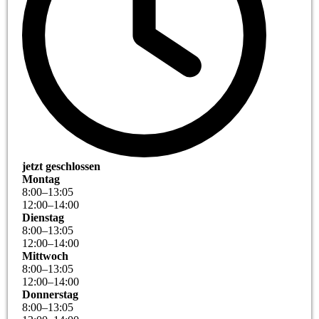
jetzt geschlossen
Montag
8
:
00
–
13
:
05
12
:
00
–
14
:
00
Dienstag
8
:
00
–
13
:
05
12
:
00
–
14
:
00
Mittwoch
8
:
00
–
13
:
05
12
:
00
–
14
:
00
Donnerstag
8
:
00
–
13
:
05