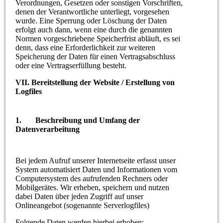
Verordnungen, Gesetzen oder sonstigen Vorschriften,
denen der Verantwortliche unterliegt, vorgesehen
wurde. Eine Sperrung oder Löschung der Daten
erfolgt auch dann, wenn eine durch die genannten
Normen vorgeschriebene Speicherfrist abläuft, es sei
denn, dass eine Erforderlichkeit zur weiteren
Speicherung der Daten für einen Vertragsabschluss
oder eine Vertragserfüllung besteht.
VII. Bereitstellung der Website / Erstellung von
Logfiles
1. Beschreibung und Umfang der
Datenverarbeitung
Bei jedem Aufruf unserer Internetseite erfasst unser
System automatisiert Daten und Informationen vom
Computersystem des aufrufenden Rechners oder
Mobilgerätes. Wir erheben, speichern und nutzen
dabei Daten über jeden Zugriff auf unser
Onlineangebot (sogenannte Serverlogfiles)
Folgende Daten werden hierbei erhoben: