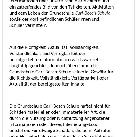
Informationen über unsere Schule erleichtern und
ein zutreffendes Bild von den Tätigkeiten, Aktivitäten
und dem Leben der Grundschule
Carl-Bosch-Schule
sowie der dort befindlichen Schülerinnen und
Schüler vermitteln.
Auf die Richtigkeit, Aktualität, Vollständigkeit,
Verständlichkeit und Verfügbarkeit der
bereitgestellten Informationen wird zwar sehr
sorgfältig geachtet, dennoch übernimmt die
Grundschule
Carl-Bosch-Schule keinerlei Gewähr für
die Richtigkeit, Vollständigkeit, Verfügbarkeit oder
Aktualität der bereitgestellten Inhalte.
Die Grundschule
Carl-Bosch-Schule
haftet nicht für
Schäden materieller oder immaterieller Art, die
durch die Nutzung oder Nichtnutzung angebotener
Informationen oder dieses Internetangebots
entstehen. Für etwaige Schäden, die beim Aufrufen
oder Herunterladen von Daten durch Schadsoftware