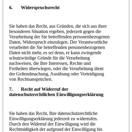
6. Widerspruchsrecht
Sie haben das Recht, aus Gründen, die sich aus ihrer
besonderen Situation ergeben, jederzeit gegen die
Verarbeitung der Sie betreffenden personenbezogenen
Daten, Widerspruch einzulegen. Der Verantwortliche
verarbeitet die Sie betreffenden personenbezogenen
Daten nicht mehr, es sei denn, er kann zwingende
schutzwürdige Gründe für die Verarbeitung
nachweisen, die Ihre Interessen, Rechte und
Freiheiten überwiegen, oder die Verarbeitung dient
der Geltendmachung, Ausübung oder Verteidigung
von Rechtsansprüchen.
7. Recht auf Widerruf der
datenschutzrechtlichen Einwilligungserklärung
Sie haben das Recht, Ihre datenschutzrechtliche
Einwilligungserklärung jederzeit zu widerrufen.
Durch den Widerruf der Einwilligung wird die
Rechtmäßigkeit der aufgrund der Einwilligung bis