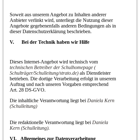
Soweit aus unserem Angebot zu Inhalten anderer
Anbieter verlinkt wird, unterliegt die Nutzung dieser
Angebote gegebenenfalls anderen Bedingungen als in
dieser Datenschutzerklärung beschrieben.
V. Bei der Technik haben wir Hilfe
Dieses Internet-Angebot wird technisch vom
technischen Betreiber der Schulhomepage (
Schulträger/Schulleitung/strato.de)
als Dienstleister
betrieben. Die dortige Verarbeitung erfolgt in unserem
Auftrag und nach unseren Vorgaben entsprechend
Art. 28 DS-GVO.
Die inhaltliche Verantwortung liegt bei
Daniela Kern
(Schulleitung)
Die redaktionelle Verantwortung liegt bei
Daniela
Kern (Schulleitung).
VI. Allgemeines zur Datenverarbeitung