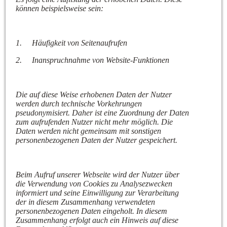
können beispielsweise sein:
1.
Häufigkeit von Seitenaufrufen
2.
Inanspruchnahme von Website-Funktionen
Die auf diese Weise erhobenen Daten der Nutzer
werden durch technische Vorkehrungen
pseudonymisiert. Daher ist eine Zuordnung der Daten
zum aufrufenden Nutzer nicht mehr möglich. Die
Daten werden nicht gemeinsam mit sonstigen
personenbezogenen Daten der Nutzer gespeichert.
Beim Aufruf unserer Webseite wird der Nutzer über
die Verwendung von Cookies zu Analysezwecken
informiert und seine Einwilligung zur Verarbeitung
der in diesem Zusammenhang verwendeten
personenbezogenen Daten eingeholt. In diesem
Zusammenhang erfolgt auch ein Hinweis auf diese