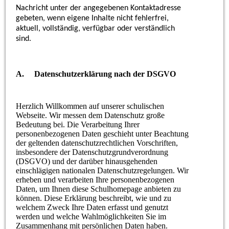
Nachricht unter der angegebenen Kontaktadresse
gebeten, wenn eigene Inhalte nicht fehlerfrei,
aktuell, vollständig, verfügbar oder verständlich
sind.
A. Datenschutzerklärung nach der DSGVO
Herzlich Willkommen auf unserer schulischen
Webseite. Wir messen dem Datenschutz große
Bedeutung bei. Die Verarbeitung Ihrer
personenbezogenen Daten geschieht unter Beachtung
der geltenden datenschutzrechtlichen Vorschriften,
insbesondere der Datenschutzgrundverordnung
(DSGVO) und der darüber hinausgehenden
einschlägigen nationalen Datenschutzregelungen. Wir
erheben und verarbeiten Ihre personenbezogenen
Daten, um Ihnen diese Schulhomepage anbieten zu
können. Diese Erklärung beschreibt, wie und zu
welchem Zweck Ihre Daten erfasst und genutzt
werden und welche Wahlmöglichkeiten Sie im
Zusammenhang mit persönlichen Daten haben.