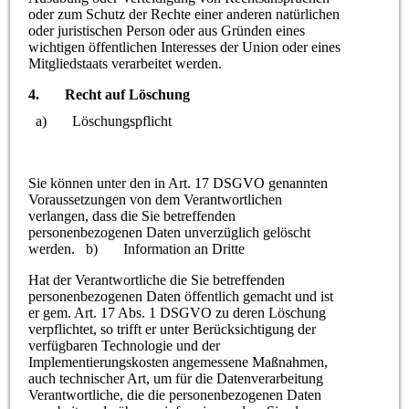
oder zum Schutz der Rechte einer anderen natürlichen
oder juristischen Person oder aus Gründen eines
wichtigen öffentlichen Interesses der Union oder eines
Mitgliedstaats verarbeitet werden.
4. Recht auf Löschung
a) Löschungspflicht
Sie können unter den in Art. 17 DSGVO genannten
Voraussetzungen von dem Verantwortlichen
verlangen, dass die Sie betreffenden
personenbezogenen Daten unverzüglich gelöscht
werden. b) Information an Dritte
Hat der Verantwortliche die Sie betreffenden
personenbezogenen Daten öffentlich gemacht und ist
er gem. Art. 17 Abs. 1 DSGVO zu deren Löschung
verpflichtet, so trifft er unter Berücksichtigung der
verfügbaren Technologie und der
Implementierungskosten angemessene Maßnahmen,
auch technischer Art, um für die Datenverarbeitung
Verantwortliche, die die personenbezogenen Daten