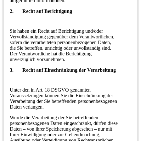
aufgeführten Informationen.
2. Recht auf Berichtigung
Sie haben ein Recht auf Berichtigung und/oder
Vervollständigung gegenüber dem Verantwortlichen,
sofern die verarbeiteten personenbezogenen Daten,
die Sie betreffen, unrichtig oder unvollständig sind.
Der Verantwortliche hat die Berichtigung
unverzüglich vorzunehmen.
3. Recht auf Einschränkung der Verarbeitung
Unter den in Art. 18 DSGVO genannten
Voraussetzungen können Sie die Einschränkung der
Verarbeitung der Sie betreffenden personenbezogenen
Daten verlangen.
Wurde die Verarbeitung der Sie betreffenden
personenbezogenen Daten eingeschränkt, dürfen diese
Daten – von ihrer Speicherung abgesehen – nur mit
Ihrer Einwilligung oder zur Geltendmachung,
Ausübung oder Verteidigung von Rechtsansprüchen