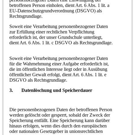
betroffenen Person einholen, dient Art. 6 Abs. 1 lit. a
EU-Datenschutzgrundverordnung (DSGVO) als
Rechtsgrundlage.
Soweit eine Verarbeitung personenbezogener Daten
zur Erfüllung einer rechtlichen Verpflichtung
erforderlich ist, der unser Grundschule unterliegt,
dient Art. 6 Abs. 1 lit. c DSGVO als Rechtsgrundlage.
Soweit eine Verarbeitung personenbezogener Daten
für die Wahrnehmung einer Aufgabe erforderlich ist,
die im öffentlichen Interesse liegt oder in Ausübung
öffentlicher Gewalt erfolgt, dient Art. 6 Abs. 1 lit. e
DSGVO als Rechtsgrundlage.
3. Datenlöschung und Speicherdauer
Die personenbezogenen Daten der betroffenen Person
werden gelöscht oder gesperrt, sobald der Zweck der
Speicherung entfällt. Eine Speicherung kann darüber
hinaus erfolgen, wenn dies durch den europäischen
oder nationalen Gesetzgeber in unionsrechtlichen