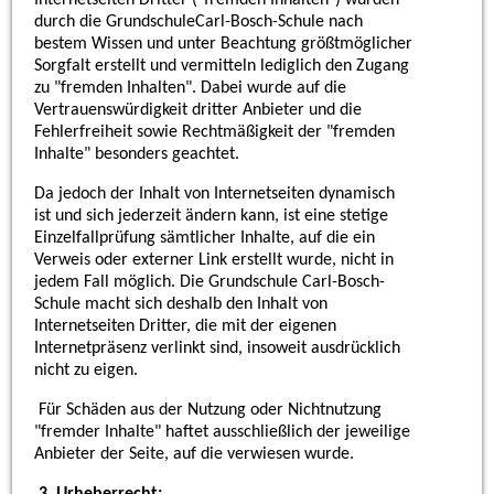
durch die Grundschule
Carl-Bosch-Schule
nach
bestem Wissen und unter Beachtung größtmöglicher
Sorgfalt erstellt und vermitteln lediglich den Zugang
zu "fremden Inhalten". Dabei wurde auf die
Vertrauenswürdigkeit dritter Anbieter und die
Fehlerfreiheit sowie Rechtmäßigkeit der "fremden
Inhalte" besonders geachtet.
Da jedoch der Inhalt von Internetseiten dynamisch
ist und sich jederzeit ändern kann, ist eine stetige
Einzelfallprüfung sämtlicher Inhalte, auf die ein
Verweis oder externer Link erstellt wurde, nicht in
jedem Fall möglich. Die Grundschule
Carl-Bosch-
Schule
macht sich deshalb den Inhalt von
Internetseiten Dritter, die mit der eigenen
Internetpräsenz verlinkt sind, insoweit ausdrücklich
nicht zu eigen.
Für Schäden aus der Nutzung oder Nichtnutzung
"fremder Inhalte" haftet ausschließlich der jeweilige
Anbieter der Seite, auf die verwiesen wurde.
3. Urheberrecht: