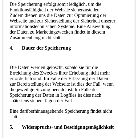
Die Speicherung erfolgt somit lediglich, um die
Funktionsfähigkeit der Website sicherzustellen.
Zudem dienen uns die Daten zur Optimierung der
Webseite und zur Sicherstellung der Sicherheit unserer
informationstechnischen Systeme. Eine Auswertung
der Daten zu Marketingzwecken findet in diesem
Zusammenhang nicht statt.
4. Dauer der Speicherung
Die Daten werden gelöscht, sobald sie für die
Erreichung des Zweckes ihrer Erhebung nicht mehr
erforderlich sind. Im Falle der Erfassung der Daten
zur Bereitstellung der Webseite ist dies der Fall, wenn
die jeweilige Sitzung beendet ist. Im Falle der
Speicherung der Daten in Logfiles ist dies nach
spätestens sieben Tagen der Fall.
Eine darüberhinausgehende Speicherung findet nicht
statt.
5. Widerspruchs- und Beseitigungsmöglichkeit