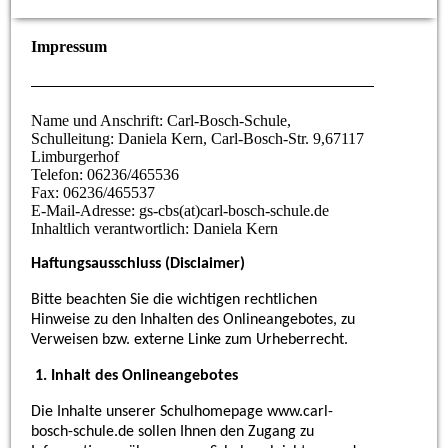
Impressum
Name und Anschrift: Carl-Bosch-Schule,
Schulleitung: Daniela Kern, Carl-Bosch-Str. 9,67117
Limburgerhof
Telefon: 06236/465536
Fax: 06236/465537
E-Mail-Adresse: gs-cbs(at)carl-bosch-schule.de
Inhaltlich verantwortlich: Daniela Kern
Haftungsausschluss (Disclaimer)
Bitte beachten Sie die wichtigen rechtlichen
Hinweise zu den Inhalten des Onlineangebotes, zu
Verweisen bzw. externe Linke zum Urheberrecht.
1. Inhalt des Onlineangebotes
Die Inhalte unserer Schulhomepage www.carl-
bosch-schule.de sollen Ihnen den Zugang zu