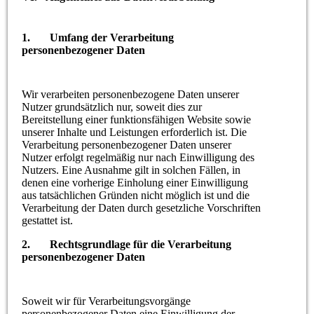
1. Umfang der Verarbeitung
personenbezogener Daten
Wir verarbeiten personenbezogene Daten unserer
Nutzer grundsätzlich nur, soweit dies zur
Bereitstellung einer funktionsfähigen Website sowie
unserer Inhalte und Leistungen erforderlich ist. Die
Verarbeitung personenbezogener Daten unserer
Nutzer erfolgt regelmäßig nur nach Einwilligung des
Nutzers. Eine Ausnahme gilt in solchen Fällen, in
denen eine vorherige Einholung einer Einwilligung
aus tatsächlichen Gründen nicht möglich ist und die
Verarbeitung der Daten durch gesetzliche Vorschriften
gestattet ist.
2. Rechtsgrundlage für die Verarbeitung
personenbezogener Daten
Soweit wir für Verarbeitungsvorgänge
personenbezogener Daten eine Einwilligung der