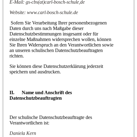
E-Mail: gs-cbs(at)carl-bosch-schule,de
Website: www.carl-bosch-schule.de
Sofern Sie Verarbeitung Ihrer personenbezogenen
Daten durch uns nach Maßgabe dieser
Datenschutzbestimmungen insgesamt oder für
einzelne Maßnahmen widersprechen wollen, können
Sie Ihren Widerspruch an den Verantwortlichen sowie
an unseren schulischen Datenschutzbeauftragten
richten.
Sie können diese Datenschutzerklärung jederzeit
speichern und ausdrucken.
II. Name und Anschrift des
Datenschutzbeauftragten
Der schulische Datenschutzbeauftragte des
Verantwortlichen ist:
Daniela Kern