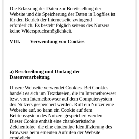
Die Erfassung der Daten zur Bereitstellung der
Website und die Speicherung der Daten in Logfiles ist
für den Betrieb der Internetseite zwingend
erforderlich. Es besteht folglich seitens des Nutzers
keine Widerspruchsmöglichkeit.
VIII. Verwendung von Cookies
a) Beschreibung und Umfang der
Datenverarbeitung
Unsere Webseite verwendet Cookies. Bei Cookies
handelt es sich um Textdateien, die im Internetbrowser
bzw. vom Internetbrowser auf dem Computersystem
des Nutzers gespeichert werden. Ruft ein Nutzer eine
Webseite auf, so kann ein Cookie auf dem
Betriebssystem des Nutzers gespeichert werden.
Dieser Cookie enthält eine charakteristische
Zeichenfolge, die eine eindeutige Identifizierung des
Browsers beim erneuten Aufrufen der Website
ermöglicht.