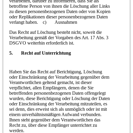
verarbeiten, darüber zu informieren, dass Sie als
betroffene Person von ihnen die Löschung aller Links
zu diesen personenbezogenen Daten oder von Kopien
oder Replikationen dieser personenbezogenen Daten
verlangt haben. c) Ausnahmen
Das Recht auf Löschung besteht nicht, soweit die
Verarbeitung gemäß der Vorgaben des Art. 17 Abs. 3
DSGVO weiterhin erforderlich ist.
5. Recht auf Unterrichtung
Haben Sie das Recht auf Berichtigung, Löschung
oder Einschränkung der Verarbeitung gegenüber dem
Verantwortlichen geltend gemacht, ist dieser
verpflichtet, allen Empfängern, denen die Sie
betreffenden personenbezogenen Daten offengelegt
wurden, diese Berichtigung oder Löschung der Daten
oder Einschränkung der Verarbeitung mitzuteilen, es
sei denn, dies erweist sich als unmöglich oder ist mit
einem unverhältnismäßigen Aufwand verbunden.
Ihnen steht gegenüber dem Verantwortlichen das
Recht zu, über diese Empfänger unterrichtet zu
werden.