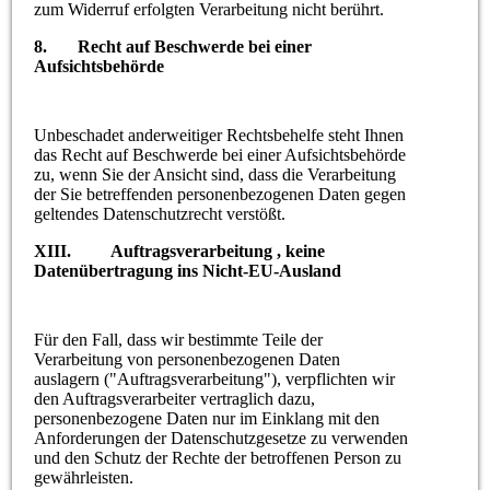
zum Widerruf erfolgten Verarbeitung nicht berührt.
8. Recht auf Beschwerde bei einer
Aufsichtsbehörde
Unbeschadet anderweitiger Rechtsbehelfe steht Ihnen
das Recht auf Beschwerde bei einer Aufsichtsbehörde
zu, wenn Sie der Ansicht sind, dass die Verarbeitung
der Sie betreffenden personenbezogenen Daten gegen
geltendes Datenschutzrecht verstößt.
XIII. Auftragsverarbeitung , keine
Datenübertragung ins Nicht-EU-Ausland
Für den Fall, dass wir bestimmte Teile der
Verarbeitung von personenbezogenen Daten
auslagern ("Auftragsverarbeitung"), verpflichten wir
den Auftragsverarbeiter vertraglich dazu,
personenbezogene Daten nur im Einklang mit den
Anforderungen der Datenschutzgesetze zu verwenden
und den Schutz der Rechte der betroffenen Person zu
gewährleisten.