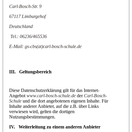
Carl-Bosch-Str. 9
67117 Limburgehof
Deutschland
Tel.: 06236/465536
E-Mail: gs-cbs(at)carl-bosch-schule.de
III. Geltungsbereich
Diese Datenschutzerklärung gilt für das Internet-
Angebot
www.carl-bosch-schule.de
der
Carl-Bosch-
Schule
und die dort angebotenen eigenen Inhalte. Für
Inhalte anderer Anbieter, auf die z.B. über Links
verwiesen wird, gelten die dortigen
Nutzungsbestimmungen.
IV. Weiterleitung zu einem anderen Anbieter