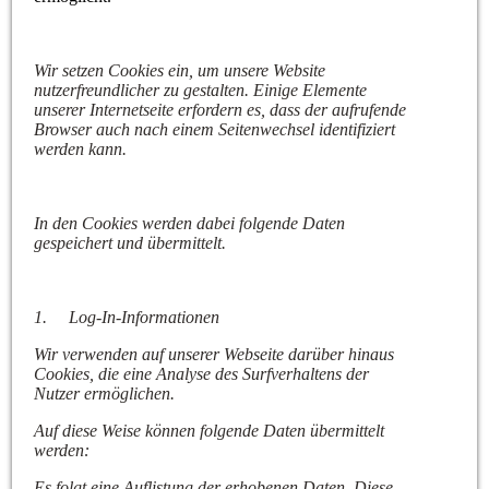
Wir setzen Cookies ein, um unsere Website
nutzerfreundlicher zu gestalten. Einige Elemente
unserer Internetseite erfordern es, dass der aufrufende
Browser auch nach einem Seitenwechsel identifiziert
werden kann.
In den Cookies werden dabei folgende Daten
gespeichert und übermittelt.
1.
Log-In-Informationen
Wir verwenden auf unserer Webseite darüber hinaus
Cookies, die eine Analyse des Surfverhaltens der
Nutzer ermöglichen.
Auf diese Weise können folgende Daten übermittelt
werden:
Es folgt eine Auflistung der erhobenen Daten. Diese