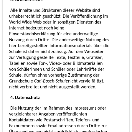
Alle Inhalte und Strukturen dieser Website sind
urheberrechtlich geschützt. Die Veröffentlichung im
World Wide Web oder in sonstigen Diensten des
Internet bedeutet noch keine
Einverständniserklärung für eine anderweitige
Nutzung durch Dritte. Die anderweitige Nutzung des
hier bereitgestellten Informationsmaterials über die
Schule ist daher nicht zulässig. Auf den Webseiten
zur Verfügung gestellte Texte, Textteile, Grafiken,
Tabellen sowie Ton-, Video- oder Bildmaterialien
von Schülerinnen und Schüler oder Lehrkräfte der
Schule, dürfen ohne vorherige Zustimmung der
Grundschule
Carl-Bosch-Schule
nicht vervielfältigt,
nicht verbreitet und nicht ausgestellt werden.
4. Datenschutz
Die Nutzung der im Rahmen des Impressums oder
vergleichbarer Angaben veröffentlichten
Kontaktdaten wie Postanschriften, Telefon- und
Faxnummern sowie Emailadressen durch Dritte zur
Übersendung von nicht ausdrücklich angeforderten