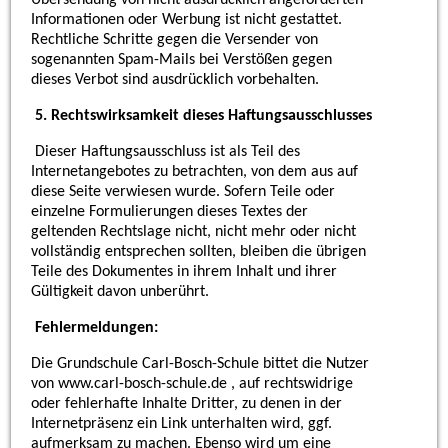
Informationen oder Werbung ist nicht gestattet.
Rechtliche Schritte gegen die Versender von
sogenannten Spam-Mails bei Verstößen gegen
dieses Verbot sind ausdrücklich vorbehalten.
5. Rechtswirksamkeit dieses Haftungsausschlusses
Dieser Haftungsausschluss ist als Teil des
Internetangebotes zu betrachten, von dem aus auf
diese Seite verwiesen wurde. Sofern Teile oder
einzelne Formulierungen dieses Textes der
geltenden Rechtslage nicht, nicht mehr oder nicht
vollständig entsprechen sollten, bleiben die übrigen
Teile des Dokumentes in ihrem Inhalt und ihrer
Gültigkeit davon unberührt.
Fehlermeldungen:
Die Grundschule
Carl-Bosch-Schule
bittet die Nutzer
von
www.carl-bosch-schule
.de , auf rechtswidrige
oder fehlerhafte Inhalte Dritter, zu denen in der
Internetpräsenz ein Link unterhalten wird, ggf.
aufmerksam zu machen. Ebenso wird um eine