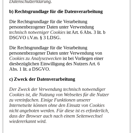
Datenschutzerklärung.
b) Rechtsgrundlage für die Datenverarbeitung
Die Rechtsgrundlage für die Verarbeitung
personenbezogener Daten unter Verwendung
technisch notweniger Cookies
ist Art. 6 Abs. 3 lit. b
DSGVO i.V.m. § 3 LDSG.
Die Rechtsgrundlage für die Verarbeitung
personenbezogener Daten unter Verwendung von
Cookies zu Analysezwecken
ist bei Vorliegen einer
diesbezüglichen Einwilligung des Nutzers Art. 6
Abs. 1 lit. a DSGVO.
c) Zweck der Datenverarbeitung
Der Zweck der Verwendung technisch notwendiger
Cookies ist, die Nutzung von Webseites für die Nutzer
zu vereinfachen. Einige Funktionen unserer
Internetseite können ohne den Einsatz von Cookies
nicht angeboten werden. Für diese ist es erforderlich,
dass der Browser auch nach einem Seitenwechsel
wiedererkannt wird.