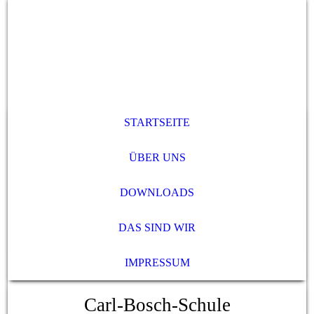
STARTSEITE
ÜBER UNS
DOWNLOADS
DAS SIND WIR
IMPRESSUM
Carl-Bosch-Schule