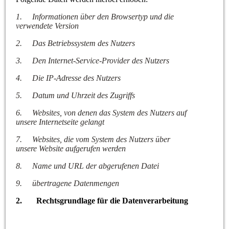
1.
Informationen über den Browsertyp und die
verwendete Version
2.
Das Betriebssystem des Nutzers
3.
Den Internet-Service-Provider des Nutzers
4.
Die IP-Adresse des Nutzers
5.
Datum und Uhrzeit des Zugriffs
6.
Websites, von denen das System des Nutzers auf
unsere Internetseite gelangt
7.
Websites, die vom System des Nutzers über
unsere Website aufgerufen werden
8.
Name und URL der abgerufenen Datei
9.
übertragene Datenmengen
2. Rechtsgrundlage für die Datenverarbeitung