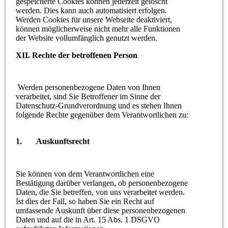
gespeicherte Cookies können jederzeit gelöscht
werden. Dies kann auch automatisiert erfolgen.
Werden Cookies für unsere Webseite deaktiviert,
können möglicherweise nicht mehr alle Funktionen
der Website vollumfänglich genutzt werden.
XII. Rechte der betroffenen Person
Werden personenbezogene Daten von Ihnen
verarbeitet, sind Sie Betroffener im Sinne der
Datenschutz-Grundverordnung und es stehen Ihnen
folgende Rechte gegenüber dem Verantwortlichen zu:
1. Auskunftsrecht
Sie können von dem Verantwortlichen eine
Bestätigung darüber verlangen, ob personenbezogene
Daten, die Sie betreffen, von uns verarbeitet werden.
Ist dies der Fall, so haben Sie ein Recht auf
umfassende Auskunft über diese personenbezogenen
Daten und auf die in Art. 15 Abs. 1 DSGVO