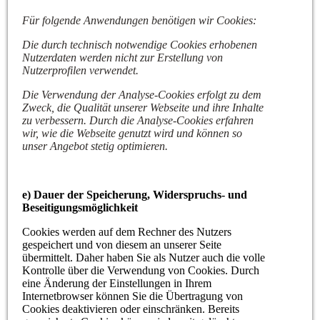
Für folgende Anwendungen benötigen wir Cookies:
Die durch technisch notwendige Cookies erhobenen
Nutzerdaten werden nicht zur Erstellung von
Nutzerprofilen verwendet.
Die Verwendung der Analyse-Cookies erfolgt zu dem
Zweck, die Qualität unserer Webseite und ihre Inhalte
zu verbessern. Durch die Analyse-Cookies erfahren
wir, wie die Webseite genutzt wird und können so
unser Angebot stetig optimieren.
e) Dauer der Speicherung, Widerspruchs- und
Beseitigungsmöglichkeit
Cookies werden auf dem Rechner des Nutzers
gespeichert und von diesem an unserer Seite
übermittelt. Daher haben Sie als Nutzer auch die volle
Kontrolle über die Verwendung von Cookies. Durch
eine Änderung der Einstellungen in Ihrem
Internetbrowser können Sie die Übertragung von
Cookies deaktivieren oder einschränken. Bereits