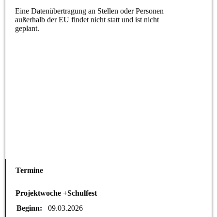
Eine Datenübertragung an Stellen oder Personen
außerhalb der EU findet nicht statt und ist nicht
geplant.
Termine
Projektwoche +Schulfest
Beginn:
09.03.2026