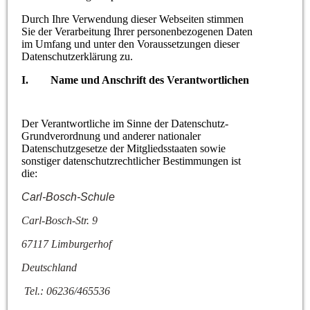
Durch Ihre Verwendung dieser Webseiten stimmen
Sie der Verarbeitung Ihrer personenbezogenen Daten
im Umfang und unter den Voraussetzungen dieser
Datenschutzerklärung zu.
I. Name und Anschrift des Verantwortlichen
Der Verantwortliche im Sinne der Datenschutz-
Grundverordnung und anderer nationaler
Datenschutzgesetze der Mitgliedsstaaten sowie
sonstiger datenschutzrechtlicher Bestimmungen ist
die:
Carl-Bosch-Schule
Carl-Bosch-Str. 9
67117 Limburgerhof
Deutschland
Tel.: 06236/465536