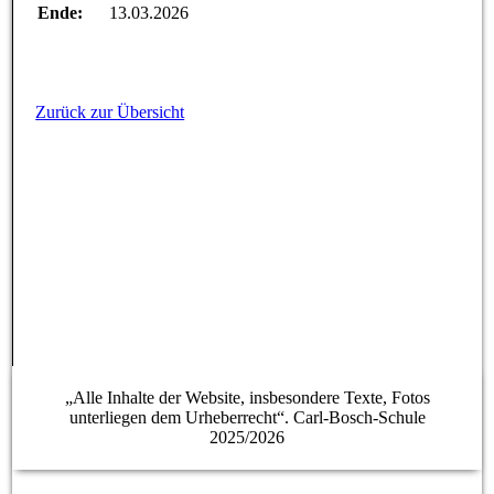
Ende:
13.03.2026
Zurück zur Übersicht
„Alle Inhalte der Website, insbesondere Texte, Fotos
unterliegen dem Urheberrecht“. Carl-Bosch-Schule
2025/2026