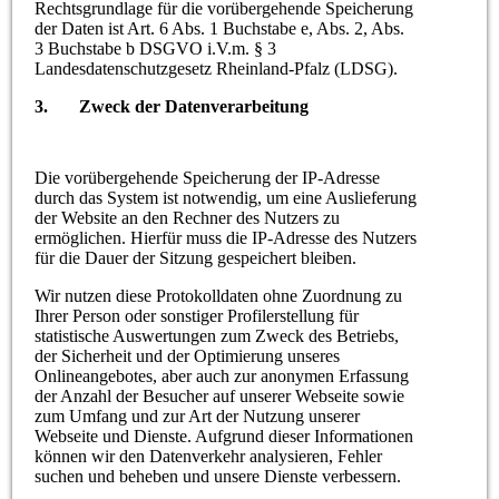
Rechtsgrundlage für die vorübergehende Speicherung
der Daten ist Art. 6 Abs. 1 Buchstabe e, Abs. 2, Abs.
3 Buchstabe b DSGVO i.V.m. § 3
Landesdatenschutzgesetz Rheinland-Pfalz (LDSG).
3. Zweck der Datenverarbeitung
Die vorübergehende Speicherung der IP-Adresse
durch das System ist notwendig, um eine Auslieferung
der Website an den Rechner des Nutzers zu
ermöglichen. Hierfür muss die IP-Adresse des Nutzers
für die Dauer der Sitzung gespeichert bleiben.
Wir nutzen diese Protokolldaten ohne Zuordnung zu
Ihrer Person oder sonstiger Profilerstellung für
statistische Auswertungen zum Zweck des Betriebs,
der Sicherheit und der Optimierung unseres
Onlineangebotes, aber auch zur anonymen Erfassung
der Anzahl der Besucher auf unserer Webseite sowie
zum Umfang und zur Art der Nutzung unserer
Webseite und Dienste. Aufgrund dieser Informationen
können wir den Datenverkehr analysieren, Fehler
suchen und beheben und unsere Dienste verbessern.