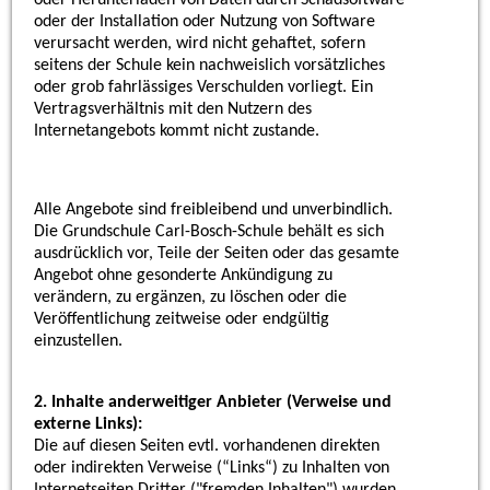
oder der Installation oder Nutzung von Software
verursacht werden, wird nicht gehaftet, sofern
seitens der Schule kein nachweislich vorsätzliches
oder grob fahrlässiges Verschulden vorliegt. Ein
Vertragsverhältnis mit den Nutzern des
Internetangebots kommt nicht zustande.
Alle Angebote sind freibleibend und unverbindlich.
Die Grundschule
Carl-Bosch-Schule
behält es sich
ausdrücklich vor, Teile der Seiten oder das gesamte
Angebot ohne gesonderte Ankündigung zu
verändern, zu ergänzen, zu löschen oder die
Veröffentlichung zeitweise oder endgültig
einzustellen.
2. Inhalte anderweitiger Anbieter (Verweise und
externe Links):
Die auf diesen Seiten evtl. vorhandenen direkten
oder indirekten Verweise (“Links“) zu Inhalten von
Internetseiten Dritter ("fremden Inhalten") wurden