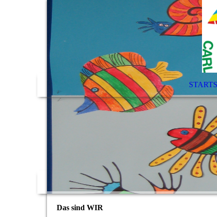
STARTS
Das sind WIR