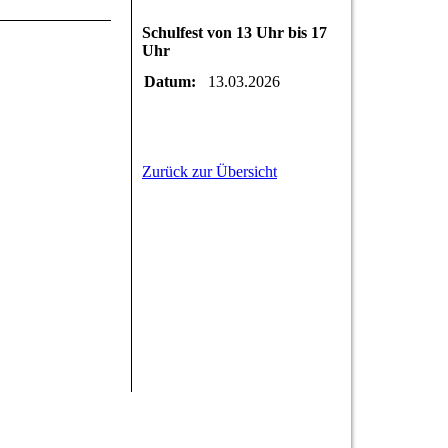
Schulfest von 13 Uhr bis 17
Uhr
Datum:
13.03.2026
Zurück zur Übersicht