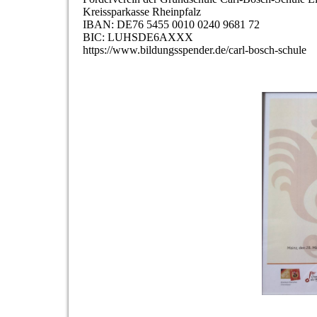
Kreissparkasse Rheinpfalz
IBAN: DE76 5455 0010 0240 9681 72
BIC: LUHSDE6AXXX
https://www.bildungsspender.de/carl-bosch-schule