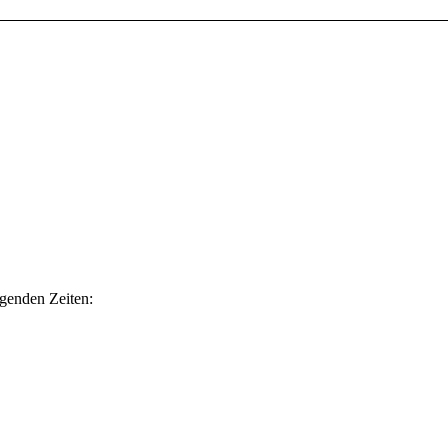
lgenden Zeiten: