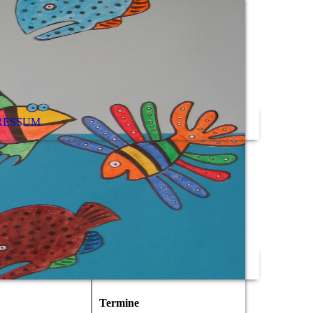
RESSUM
Termine