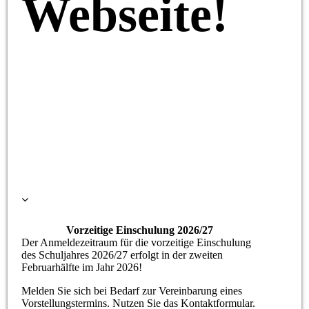
Webseite!
Vorzeitige Einschulung 2026/27
Der Anmeldezeitraum für die vorzeitige Einschulung
des Schuljahres 2026/27 erfolgt in der zweiten
Februarhälfte im Jahr 2026!
Melden Sie sich bei Bedarf zur Vereinbarung eines
Vorstellungstermins. Nutzen Sie das Kontaktformular.