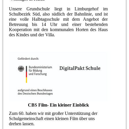
Unsere Grundschule liegt in Limburgehof im
Schulbezirk Süd, also südlich der Bahnlinie, und ist
eine volle Halbtagsschule mit dem Angebot der
Betreuung bis 14 Uhr und einer bestehenden
Kooperation mit den kommunalen Horten des Haus
des Kindes und der Villa.
CBS Film- Ein kleiner Einblick
Zum 60. haben wir mit großer Unterstützung der
Schulgemeinschaft einen kleinen Film über uns
drehen lassen.