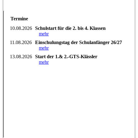
DSC01685_1
Termine
10.08.2026
Schulstart für die 2. bis 4. Klassen
mehr
11.08.2026
Einschulungstag der Schulanfänger 26/27
mehr
13.08.2026
Start der 1.& 2.-GTS-Klässler
mehr