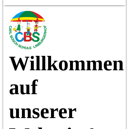
Willkommen
auf
unserer