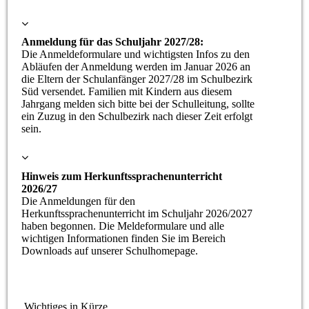
Anmeldung für das Schuljahr 2027/28:
Die Anmeldeformulare und wichtigsten Infos zu den
Abläufen der Anmeldung werden im Januar 2026 an
die Eltern der Schulanfänger 2027/28 im Schulbezirk
Süd versendet. Familien mit Kindern aus diesem
Jahrgang melden sich bitte bei der Schulleitung, sollte
ein Zuzug in den Schulbezirk nach dieser Zeit erfolgt
sein.
Hinweis zum Herkunftssprachenunterricht
2026/27
Die Anmeldungen für den
Herkunftssprachenunterricht im Schuljahr 2026/2027
haben begonnen. Die Meldeformulare und alle
wichtigen Informationen finden Sie im Bereich
Downloads auf unserer Schulhomepage.
Wichtiges in Kürze