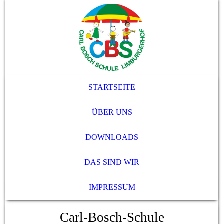
STARTSEITE
ÜBER UNS
DOWNLOADS
DAS SIND WIR
IMPRESSUM
Carl-Bosch-Schule