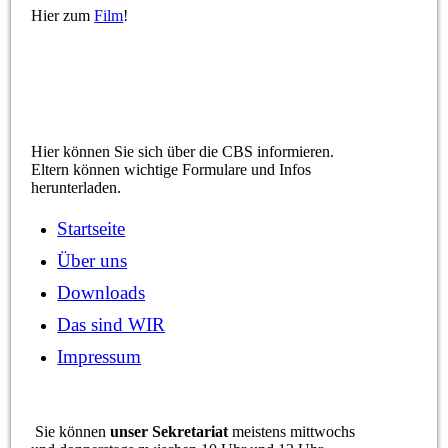
Hier zum
Film
!
Hier können Sie sich über die CBS informieren.
Eltern können wichtige Formulare und Infos
herunterladen.
Startseite
Über uns
Downloads
Das sind WIR
Impressum
Sie können
unser Sekretariat
meistens mittwochs